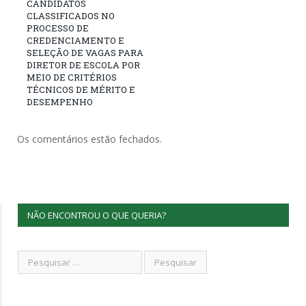
CANDIDATOS
CLASSIFICADOS NO
PROCESSO DE
CREDENCIAMENTO E
SELEÇÃO DE VAGAS PARA
DIRETOR DE ESCOLA POR
MEIO DE CRITÉRIOS
TÉCNICOS DE MÉRITO E
DESEMPENHO
Os comentários estão fechados.
NÃO ENCONTROU O QUE QUERIA?