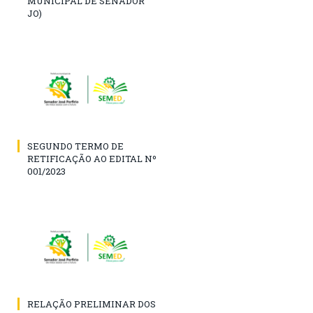
MUNICIPAL DE SENADOR
JO)
SEGUNDO TERMO DE
RETIFICAÇÃO AO EDITAL Nº
001/2023
RELAÇÃO PRELIMINAR DOS