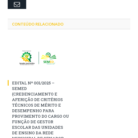
Email
CONTEÚDO RELACIONADO
EDITAL Nº 001/2025 –
SEMED
(CREDENCIAMENTO E
AFERIÇÃO DE CRITÉRIOS
TÉCNICOS DE MÉRITO E
DESEMPENHO PARA
PROVIMENTO DO CARGO OU
FUNÇÃO DE GESTOR
ESCOLAR DAS UNIDADES
DE ENSINO DA REDE