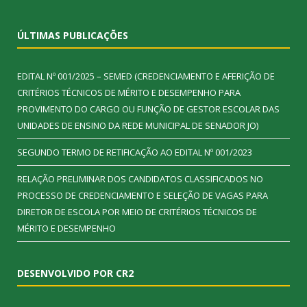
ÚLTIMAS PUBLICAÇÕES
EDITAL Nº 001/2025 – SEMED (CREDENCIAMENTO E AFERIÇÃO DE
CRITÉRIOS TÉCNICOS DE MÉRITO E DESEMPENHO PARA
PROVIMENTO DO CARGO OU FUNÇÃO DE GESTOR ESCOLAR DAS
UNIDADES DE ENSINO DA REDE MUNICIPAL DE SENADOR JO)
SEGUNDO TERMO DE RETIFICAÇÃO AO EDITAL Nº 001/2023
RELAÇÃO PRELIMINAR DOS CANDIDATOS CLASSIFICADOS NO
PROCESSO DE CREDENCIAMENTO E SELEÇÃO DE VAGAS PARA
DIRETOR DE ESCOLA POR MEIO DE CRITÉRIOS TÉCNICOS DE
MÉRITO E DESEMPENHO
DESENVOLVIDO POR CR2