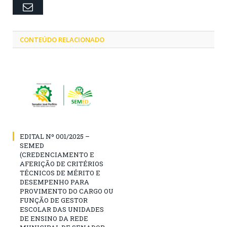
Email
CONTEÚDO RELACIONADO
EDITAL Nº 001/2025 –
SEMED
(CREDENCIAMENTO E
AFERIÇÃO DE CRITÉRIOS
TÉCNICOS DE MÉRITO E
DESEMPENHO PARA
PROVIMENTO DO CARGO OU
FUNÇÃO DE GESTOR
ESCOLAR DAS UNIDADES
DE ENSINO DA REDE