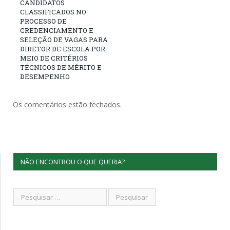
CANDIDATOS
CLASSIFICADOS NO
PROCESSO DE
CREDENCIAMENTO E
SELEÇÃO DE VAGAS PARA
DIRETOR DE ESCOLA POR
MEIO DE CRITÉRIOS
TÉCNICOS DE MÉRITO E
DESEMPENHO
Os comentários estão fechados.
NÃO ENCONTROU O QUE QUERIA?