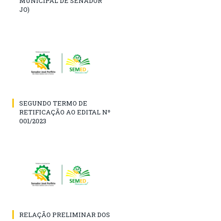
MUNICIPAL DE SENADOR
JO)
SEGUNDO TERMO DE
RETIFICAÇÃO AO EDITAL Nº
001/2023
RELAÇÃO PRELIMINAR DOS