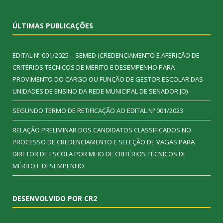
ÚLTIMAS PUBLICAÇÕES
EDITAL Nº 001/2025 – SEMED (CREDENCIAMENTO E AFERIÇÃO DE
CRITÉRIOS TÉCNICOS DE MÉRITO E DESEMPENHO PARA
PROVIMENTO DO CARGO OU FUNÇÃO DE GESTOR ESCOLAR DAS
UNIDADES DE ENSINO DA REDE MUNICIPAL DE SENADOR JO)
SEGUNDO TERMO DE RETIFICAÇÃO AO EDITAL Nº 001/2023
RELAÇÃO PRELIMINAR DOS CANDIDATOS CLASSIFICADOS NO
PROCESSO DE CREDENCIAMENTO E SELEÇÃO DE VAGAS PARA
DIRETOR DE ESCOLA POR MEIO DE CRITÉRIOS TÉCNICOS DE
MÉRITO E DESEMPENHO
DESENVOLVIDO POR CR2