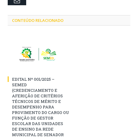
Email
CONTEÚDO RELACIONADO
EDITAL Nº 001/2025 –
SEMED
(CREDENCIAMENTO E
AFERIÇÃO DE CRITÉRIOS
TÉCNICOS DE MÉRITO E
DESEMPENHO PARA
PROVIMENTO DO CARGO OU
FUNÇÃO DE GESTOR
ESCOLAR DAS UNIDADES
DE ENSINO DA REDE
MUNICIPAL DE SENADOR