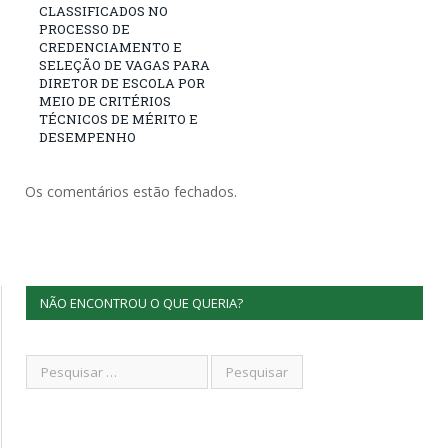
CLASSIFICADOS NO
PROCESSO DE
CREDENCIAMENTO E
SELEÇÃO DE VAGAS PARA
DIRETOR DE ESCOLA POR
MEIO DE CRITÉRIOS
TÉCNICOS DE MÉRITO E
DESEMPENHO
Os comentários estão fechados.
NÃO ENCONTROU O QUE QUERIA?