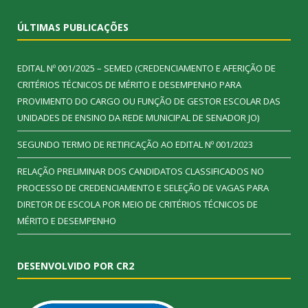
ÚLTIMAS PUBLICAÇÕES
EDITAL Nº 001/2025 – SEMED (CREDENCIAMENTO E AFERIÇÃO DE
CRITÉRIOS TÉCNICOS DE MÉRITO E DESEMPENHO PARA
PROVIMENTO DO CARGO OU FUNÇÃO DE GESTOR ESCOLAR DAS
UNIDADES DE ENSINO DA REDE MUNICIPAL DE SENADOR JO)
SEGUNDO TERMO DE RETIFICAÇÃO AO EDITAL Nº 001/2023
RELAÇÃO PRELIMINAR DOS CANDIDATOS CLASSIFICADOS NO
PROCESSO DE CREDENCIAMENTO E SELEÇÃO DE VAGAS PARA
DIRETOR DE ESCOLA POR MEIO DE CRITÉRIOS TÉCNICOS DE
MÉRITO E DESEMPENHO
DESENVOLVIDO POR CR2