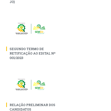
JO)
SEGUNDO TERMO DE
RETIFICAÇÃO AO EDITAL Nº
001/2023
RELAÇÃO PRELIMINAR DOS
CANDIDATOS