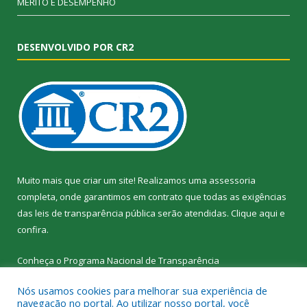
MÉRITO E DESEMPENHO
DESENVOLVIDO POR CR2
Muito mais que criar um site! Realizamos uma assessoria
completa, onde garantimos em contrato que todas as exigências
das leis de transparência pública serão atendidas. Clique aqui e
confira.
Conheça o
Programa Nacional de Transparência
Nós usamos cookies para melhorar sua experiência de
navegação no portal. Ao utilizar nosso portal, você