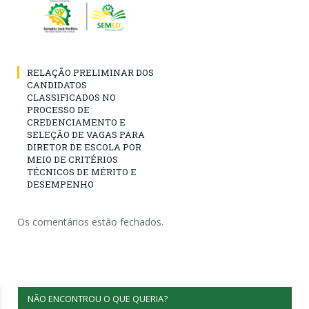
RELAÇÃO PRELIMINAR DOS
CANDIDATOS
CLASSIFICADOS NO
PROCESSO DE
CREDENCIAMENTO E
SELEÇÃO DE VAGAS PARA
DIRETOR DE ESCOLA POR
MEIO DE CRITÉRIOS
TÉCNICOS DE MÉRITO E
DESEMPENHO
Os comentários estão fechados.
NÃO ENCONTROU O QUE QUERIA?