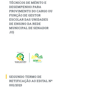
TÉCNICOS DE MÉRITO E
DESEMPENHO PARA
PROVIMENTO DO CARGO OU
FUNÇÃO DE GESTOR
ESCOLAR DAS UNIDADES
DE ENSINO DA REDE
MUNICIPAL DE SENADOR
JO)
SEGUNDO TERMO DE
RETIFICAÇÃO AO EDITAL Nº
001/2023