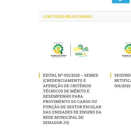
CONTEÚDO RELACIONADO
EDITAL Nº 001/2025 – SEMED
SEGUND
(CREDENCIAMENTO E
RETIFIC
AFERIÇÃO DE CRITÉRIOS
001/2023
TÉCNICOS DE MÉRITO E
DESEMPENHO PARA
PROVIMENTO DO CARGO OU
FUNÇÃO DE GESTOR ESCOLAR
DAS UNIDADES DE ENSINO DA
REDE MUNICIPAL DE
SENADOR JO)