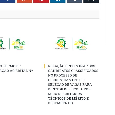
O TERMO DE
RELAÇÃO PRELIMINAR DOS
AÇÃO AO EDITAL Nº
CANDIDATOS CLASSIFICADOS
NO PROCESSO DE
CREDENCIAMENTO E
SELEÇÃO DE VAGAS PARA
DIRETOR DE ESCOLA POR
MEIO DE CRITÉRIOS
TÉCNICOS DE MÉRITO E
DESEMPENHO