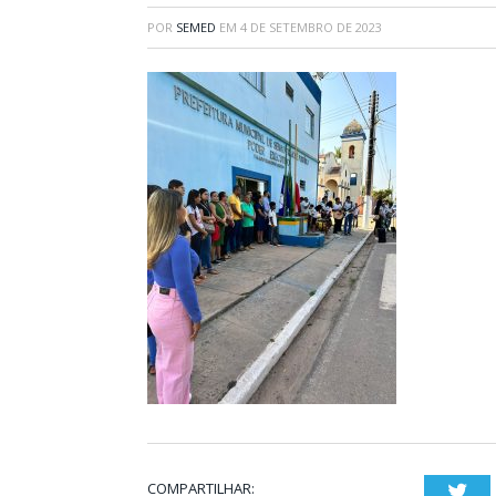
POR
SEMED
EM
4 DE SETEMBRO DE 2023
COMPARTILHAR:
Twi