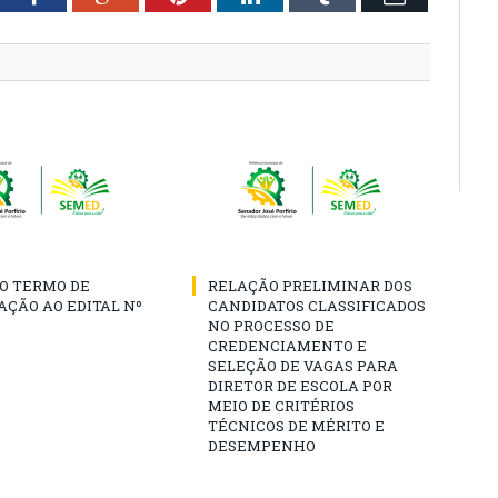
O TERMO DE
RELAÇÃO PRELIMINAR DOS
AÇÃO AO EDITAL Nº
CANDIDATOS CLASSIFICADOS
NO PROCESSO DE
CREDENCIAMENTO E
SELEÇÃO DE VAGAS PARA
DIRETOR DE ESCOLA POR
MEIO DE CRITÉRIOS
TÉCNICOS DE MÉRITO E
DESEMPENHO