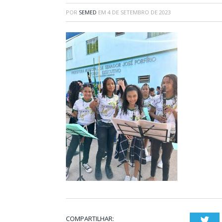
POR
SEMED
EM
4 DE SETEMBRO DE 2023
COMPARTILHAR:
Twi