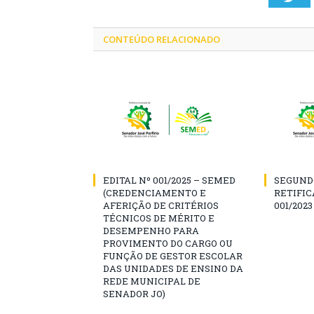
CONTEÚDO RELACIONADO
EDITAL Nº 001/2025 – SEMED
SEGUND
(CREDENCIAMENTO E
RETIFIC
AFERIÇÃO DE CRITÉRIOS
001/2023
TÉCNICOS DE MÉRITO E
DESEMPENHO PARA
PROVIMENTO DO CARGO OU
FUNÇÃO DE GESTOR ESCOLAR
DAS UNIDADES DE ENSINO DA
REDE MUNICIPAL DE
SENADOR JO)