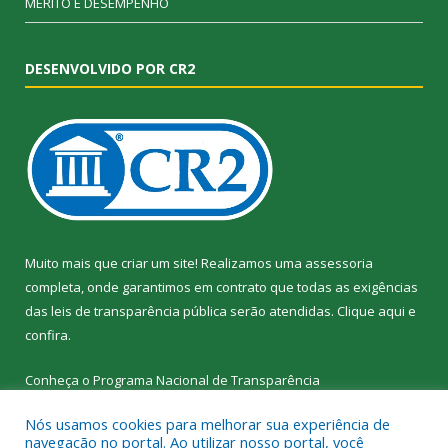
MÉRITO E DESEMPENHO
DESENVOLVIDO POR CR2
Muito mais que criar um site! Realizamos uma assessoria
completa, onde garantimos em contrato que todas as exigências
das leis de transparência pública serão atendidas. Clique aqui e
confira.
Conheça o
Programa Nacional de Transparência
Nós usamos cookies para melhorar sua experiência de
navegação no portal. Ao utilizar nosso portal, você