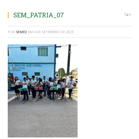
SEM_PATRIA_07
0
POR
SEMED
EM
4 DE SETEMBRO DE 2023