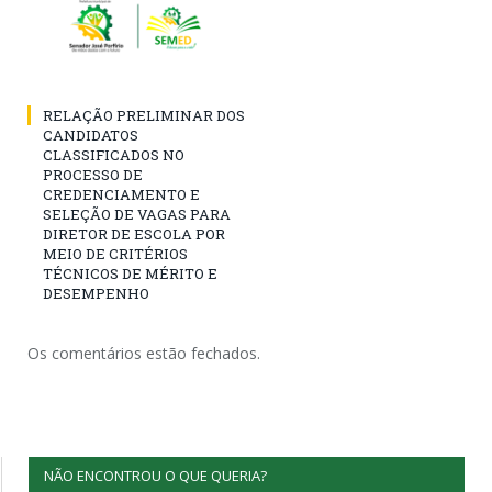
RELAÇÃO PRELIMINAR DOS
CANDIDATOS
CLASSIFICADOS NO
PROCESSO DE
CREDENCIAMENTO E
SELEÇÃO DE VAGAS PARA
DIRETOR DE ESCOLA POR
MEIO DE CRITÉRIOS
TÉCNICOS DE MÉRITO E
DESEMPENHO
Os comentários estão fechados.
NÃO ENCONTROU O QUE QUERIA?