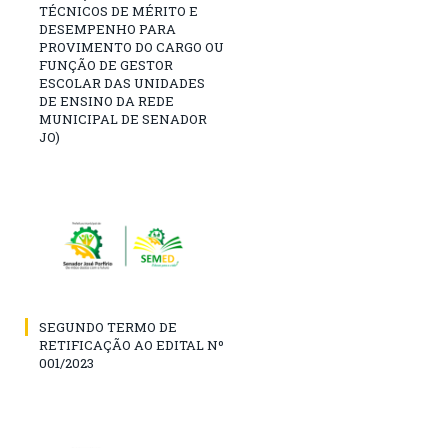
TÉCNICOS DE MÉRITO E
DESEMPENHO PARA
PROVIMENTO DO CARGO OU
FUNÇÃO DE GESTOR
ESCOLAR DAS UNIDADES
DE ENSINO DA REDE
MUNICIPAL DE SENADOR
JO)
SEGUNDO TERMO DE
RETIFICAÇÃO AO EDITAL Nº
001/2023