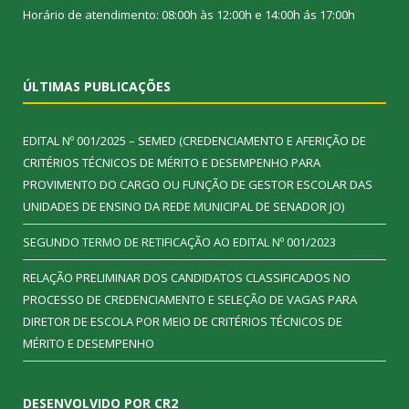
Horário de atendimento: 08:00h às 12:00h e 14:00h ás 17:00h
ÚLTIMAS PUBLICAÇÕES
EDITAL Nº 001/2025 – SEMED (CREDENCIAMENTO E AFERIÇÃO DE
CRITÉRIOS TÉCNICOS DE MÉRITO E DESEMPENHO PARA
PROVIMENTO DO CARGO OU FUNÇÃO DE GESTOR ESCOLAR DAS
UNIDADES DE ENSINO DA REDE MUNICIPAL DE SENADOR JO)
SEGUNDO TERMO DE RETIFICAÇÃO AO EDITAL Nº 001/2023
RELAÇÃO PRELIMINAR DOS CANDIDATOS CLASSIFICADOS NO
PROCESSO DE CREDENCIAMENTO E SELEÇÃO DE VAGAS PARA
DIRETOR DE ESCOLA POR MEIO DE CRITÉRIOS TÉCNICOS DE
MÉRITO E DESEMPENHO
DESENVOLVIDO POR CR2