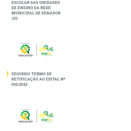
ESCOLAR DAS UNIDADES
DE ENSINO DA REDE
MUNICIPAL DE SENADOR
JO)
SEGUNDO TERMO DE
RETIFICAÇÃO AO EDITAL Nº
001/2023