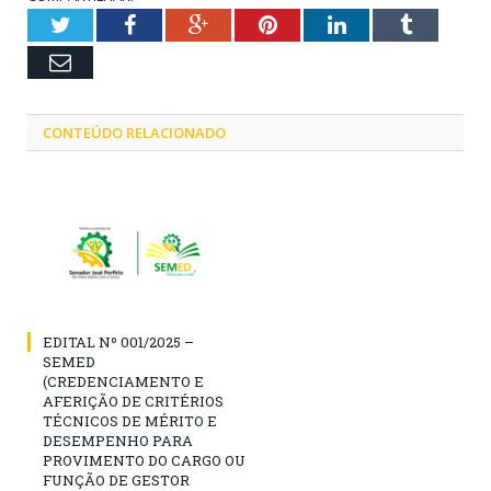
Twitter
Facebook
Google+
Pinterest
LinkedIn
Tumblr
Email
CONTEÚDO RELACIONADO
EDITAL Nº 001/2025 –
SEMED
(CREDENCIAMENTO E
AFERIÇÃO DE CRITÉRIOS
TÉCNICOS DE MÉRITO E
DESEMPENHO PARA
PROVIMENTO DO CARGO OU
FUNÇÃO DE GESTOR