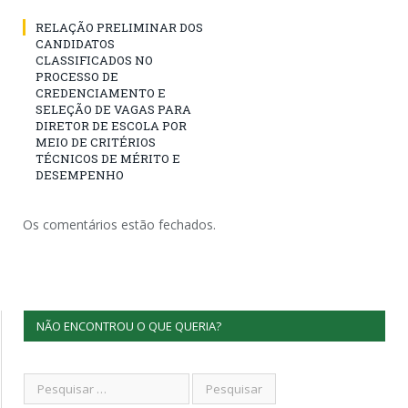
RELAÇÃO PRELIMINAR DOS
CANDIDATOS
CLASSIFICADOS NO
PROCESSO DE
CREDENCIAMENTO E
SELEÇÃO DE VAGAS PARA
DIRETOR DE ESCOLA POR
MEIO DE CRITÉRIOS
TÉCNICOS DE MÉRITO E
DESEMPENHO
Os comentários estão fechados.
NÃO ENCONTROU O QUE QUERIA?