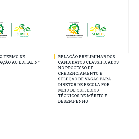
O TERMO DE
RELAÇÃO PRELIMINAR DOS
AÇÃO AO EDITAL Nº
CANDIDATOS CLASSIFICADOS
NO PROCESSO DE
CREDENCIAMENTO E
SELEÇÃO DE VAGAS PARA
DIRETOR DE ESCOLA POR
MEIO DE CRITÉRIOS
TÉCNICOS DE MÉRITO E
DESEMPENHO