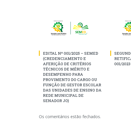
EDITAL Nº 001/2025 – SEMED
SEGUND
(CREDENCIAMENTO E
RETIFIC
AFERIÇÃO DE CRITÉRIOS
001/2023
TÉCNICOS DE MÉRITO E
DESEMPENHO PARA
PROVIMENTO DO CARGO OU
FUNÇÃO DE GESTOR ESCOLAR
DAS UNIDADES DE ENSINO DA
REDE MUNICIPAL DE
SENADOR JO)
Os comentários estão fechados.