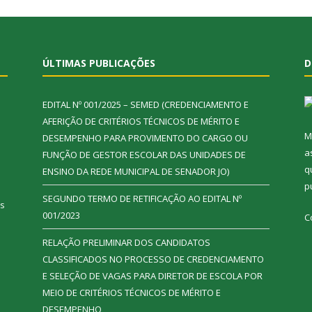
ÚLTIMAS PUBLICAÇÕES
D
EDITAL Nº 001/2025 – SEMED (CREDENCIAMENTO E
AFERIÇÃO DE CRITÉRIOS TÉCNICOS DE MÉRITO E
M
DESEMPENHO PARA PROVIMENTO DO CARGO OU
a
FUNÇÃO DE GESTOR ESCOLAR DAS UNIDADES DE
q
ENSINO DA REDE MUNICIPAL DE SENADOR JO)
p
SEGUNDO TERMO DE RETIFICAÇÃO AO EDITAL Nº
ás
001/2023
C
RELAÇÃO PRELIMINAR DOS CANDIDATOS
CLASSIFICADOS NO PROCESSO DE CREDENCIAMENTO
E SELEÇÃO DE VAGAS PARA DIRETOR DE ESCOLA POR
MEIO DE CRITÉRIOS TÉCNICOS DE MÉRITO E
DESEMPENHO