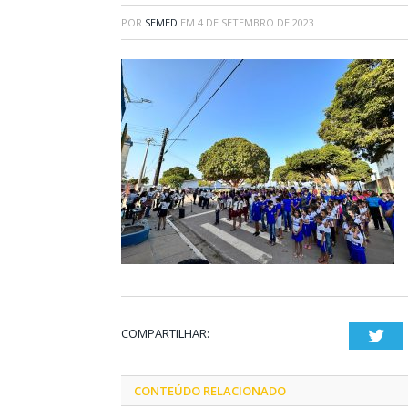
POR
SEMED
EM
4 DE SETEMBRO DE 2023
COMPARTILHAR:
Twi
CONTEÚDO RELACIONADO