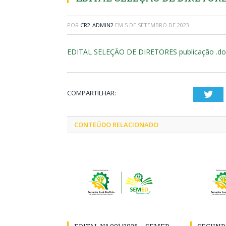
POR
CR2-ADMIN2
EM
5 DE SETEMBRO DE 2023
EDITAL SELEÇÃO DE DIRETORES publicação .doc
COMPARTILHAR:
Twi
CONTEÚDO RELACIONADO